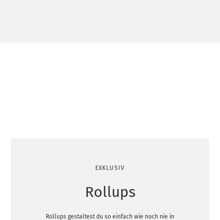
EXKLUSIV
Rollups
Rollups gestaltest du so einfach wie noch nie in