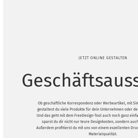
JETZT ONLINE GESTALTEN
Geschäftsaus
Ob geschäftliche Korrespondenz oder Werbeartikel, mit S
gestaltest du viele Produkte für dein Unternehmen oder de
Und das geht mit dem FreeDesign-Tool auch noch ganz einfa
sparst du dir nicht nur teure Designkosten, sondern auch
Außerdem profitierst du mit uns von einem exzellenten Dru
Materialqualität.