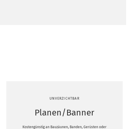
UNVERZICHTBAR
Planen/Banner
Kostengünstig an Bauzäunen, Banden, Gerüsten oder