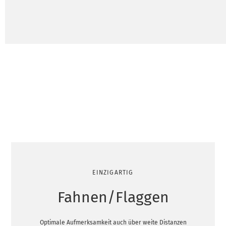
EINZIGARTIG
Fahnen/Flaggen
Optimale Aufmerksamkeit auch über weite Distanzen