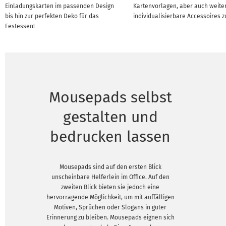
Einladungskarten im passenden Design
Kartenvorlagen, aber auch weite
bis hin zur perfekten Deko für das
individualisierbare Accessoires z
Festessen!
Mousepads selbst
gestalten und
bedrucken lassen
Mousepads sind auf den ersten Blick
unscheinbare Helferlein im Office. Auf den
zweiten Blick bieten sie jedoch eine
hervorragende Möglichkeit, um mit auffälligen
Motiven, Sprüchen oder Slogans in guter
Erinnerung zu bleiben. Mousepads eignen sich