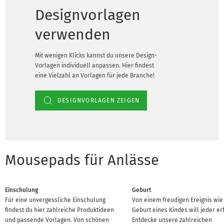
Designvorlagen
verwenden
Mit wenigen Klicks kannst du unsere Design-
Vorlagen individuell anpassen. Hier findest
eine Vielzahl an Vorlagen für jede Branche!
DESIGNVORLAGEN ZEIGEN
Mousepads für Anlässe
Einschulung
Geburt
Für eine unvergessliche Einschulung
Von einem freudigen Ereignis wie
findest du hier zahlreiche Produktideen
Geburt eines Kindes will jeder er
und passende Vorlagen. Von schönen
Entdecke unsere zahlreichen