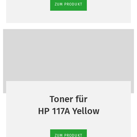
ZUM PRODUKT
Toner für
HP 117A Yellow
ZUM PRODUKT