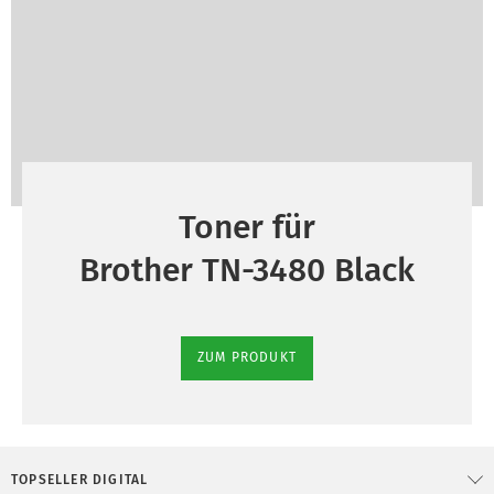
Toner für
Brother TN-3480 Black
ZUM PRODUKT
TOPSELLER DIGITAL