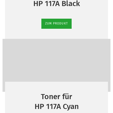
HP 117A Black
ZUM PRODUKT
Toner für
HP 117A Cyan