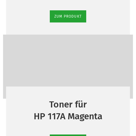
ZUM PRODUKT
Toner für
HP 117A Magenta