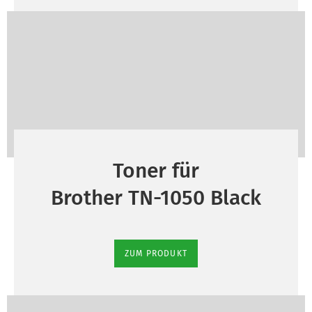
Toner für
Brother TN-1050 Black
ZUM PRODUKT