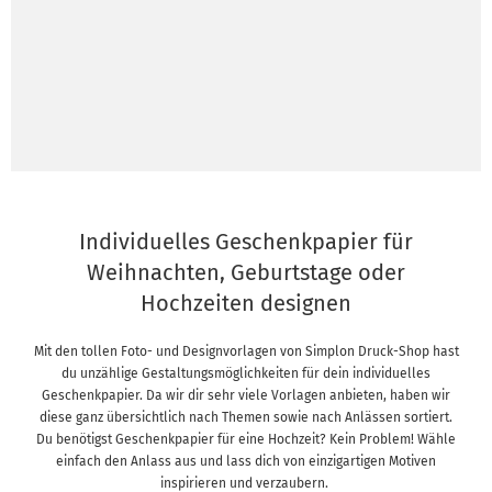
Individuelles Geschenkpapier für
Weihnachten, Geburtstage oder
Hochzeiten designen
Mit den tollen Foto- und Designvorlagen von Simplon Druck-Shop hast
du unzählige Gestaltungsmöglichkeiten für dein individuelles
Geschenkpapier. Da wir dir sehr viele Vorlagen anbieten, haben wir
diese ganz übersichtlich nach Themen sowie nach Anlässen sortiert.
Du benötigst Geschenkpapier für eine Hochzeit? Kein Problem! Wähle
einfach den Anlass aus und lass dich von einzigartigen Motiven
inspirieren und verzaubern.