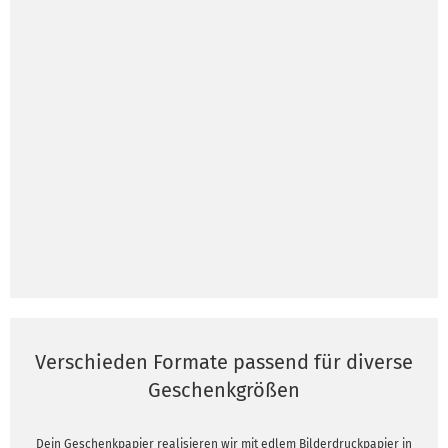
Verschieden Formate passend für diverse
Geschenkgrößen
Dein Geschenkpapier realisieren wir mit edlem Bilderdruckpapier in