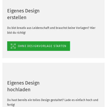
Eigenes Design
erstellen
Du bist kreativ aus Leidenschaft und brauchst keine Vorlagen? Hier
bist du richtig!
OHNE DESIGNVORLAGE STARTEN
Eigenes Design
hochladen
Du hast bereits ein tolles Design gestaltet? Lade es einfach hoch und
fertig!