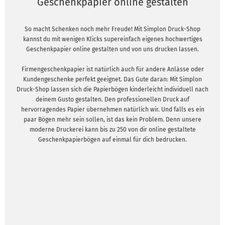
Geschenkpapier online gestalten
So macht Schenken noch mehr Freude! Mit Simplon Druck-Shop
kannst du mit wenigen Klicks supereinfach eigenes hochwertiges
Geschenkpapier online gestalten und von uns drucken lassen.
Firmengeschenkpapier ist natürlich auch für andere Anlässe oder
Kundengeschenke perfekt geeignet. Das Gute daran: Mit Simplon
Druck-Shop lassen sich die Papierbögen kinderleicht individuell nach
deinem Gusto gestalten. Den professionellen Druck auf
hervorragendes Papier übernehmen natürlich wir. Und falls es ein
paar Bögen mehr sein sollen, ist das kein Problem. Denn unsere
moderne Druckerei kann bis zu 250 von dir online gestaltete
Geschenkpapierbögen auf einmal für dich bedrucken.