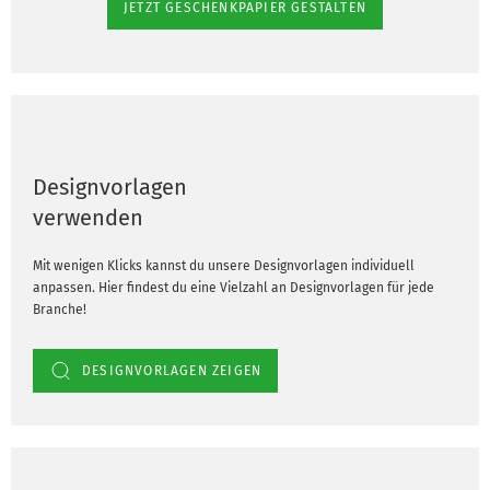
JETZT GESCHENKPAPIER GESTALTEN
Designvorlagen
verwenden
Mit wenigen Klicks kannst du unsere Designvorlagen individuell
anpassen. Hier findest du eine Vielzahl an Designvorlagen für jede
Branche!
DESIGNVORLAGEN ZEIGEN