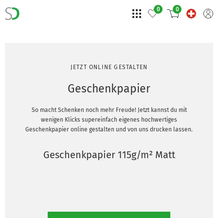
0
0
JETZT ONLINE GESTALTEN
Geschenkpapier
So macht Schenken noch mehr Freude! Jetzt kannst du mit
wenigen Klicks supereinfach eigenes hochwertiges
Geschenkpapier online gestalten und von uns drucken lassen.
Geschenkpapier 115g/m² Matt