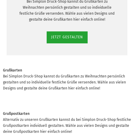
Bei Simplon Druck-Shop kannst du Grußkarten zu
Weihnachten persönlich gestalten und so individuelle
festliche Grüße versenden. Wähle aus vielen Designs und
gestalte deine Grußkarten hier einfach online!
JETZT GESTALTEN
Grußkarten
Bei Simplon Druck-Shop kannst du Grußkarten zu Weihnachten persönlich
gestalten und so individuelle festliche Grüße versenden. Wähle aus vielen
Designs und gestalte deine Grußkarten hier einfach online!
Grußpostkarten
Alternativ zu unseren Grußkarten kannst du bei Simplon Druck-Shop festliche
Grußpostkarten individuell gestalten. Wähle aus vielen Designs und gestalte
deine Grußpostkarten hier einfach online!