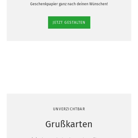
Geschenkpapier ganz nach deinen Wünschen!
JETZT GESTALTEN
UNVERZICHTBAR
Grußkarten