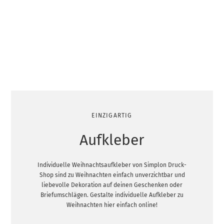
EINZIGARTIG
Aufkleber
Individuelle Weihnachtsaufkleber von Simplon Druck-
Shop sind zu Weihnachten einfach unverzichtbar und
liebevolle Dekoration auf deinen Geschenken oder
Briefumschlägen. Gestalte individuelle Aufkleber zu
Weihnachten hier einfach online!