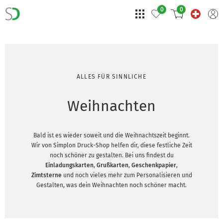
0
0
ALLES FÜR SINNLICHE
Weihnachten
Bald ist es wieder soweit und die Weihnachtszeit beginnt.
Wir von Simplon Druck-Shop helfen dir, diese festliche Zeit
noch schöner zu gestalten. Bei uns findest du
Einladungskarten
,
Grußkarten
,
Geschenkpapier
,
Zimtsterne
und noch vieles mehr zum Personalisieren und
Gestalten, was dein Weihnachten noch schöner macht.