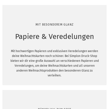
MIT BESONDEREM GLANZ
Papiere & Veredelungen
Mit hochwertigen Papieren und exklusiven Veredelungen werden
deine Weihnachtskarten noch schöner. Bei Simplon Druck-Shop
bieten wir dir eine große Auswahl an verschiedenen Papieren und
Veredelungen, um deine Weihnachtskarten und all unseren
anderen Weihnachtsprodukten den besonderen Glanz zu
verleihen.