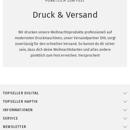
PÜNKTLICH ZUM FEST
Druck & Versand
Wir drucken unsere Weihnachtsprodukte professionell auf
modernsten Druckmaschinen, unser Versandpartner DHL sorgt
zuverlässig für den schnellen Versand. So kannst du dir sicher
sein, dass dich deine Weihnachtskarten und alles andere
pünktlich zum Fest erreichen. Versprochen!
TOPSELLER DIGITAL
TOPSELLER HAPTIK
INFORMATIONEN
SERVICE
NEWSLETTER