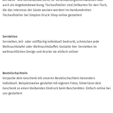
auch als Angebotsbewerbung, Tischaufsteller sind Zeltkarten für den Tisch,
die das Interesse der Gäste wecken werden! Im Handumdrehen
Tischaufsteller bei Simplon Druck-Shop online gestalten!
Servietten
Servietten, teil- oder vollflächig individuell bedruckt, schmücken jede
Weihnachtstafel oder Weihnachtsbuffet. Gestalte hier Servietten im
weihnachtlichen Design und drucke sie einfach online!
Beutelschachteln
Verpacke dein Geschenk mit unseren Beutelschachteln besonders
individuell. Beispielsweise gestaltet mit eigenen Fotos, hinterlässt dein
Geschenk so einen bleibenden Eindruck beim Beschenkten. Einfach online bei
uns gestalten!