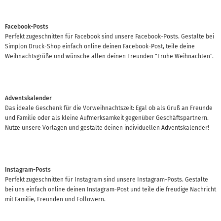
Facebook-Posts
Perfekt zugeschnitten für Facebook sind unsere Facebook-Posts. Gestalte bei
Simplon Druck-Shop einfach online deinen Facebook-Post, teile deine
Weihnachtsgrüße und wünsche allen deinen Freunden "Frohe Weihnachten".
Adventskalender
Das ideale Geschenk für die Vorweihnachtszeit: Egal ob als Gruß an Freunde
und Familie oder als kleine Aufmerksamkeit gegenüber Geschäftspartnern.
Nutze unsere Vorlagen und gestalte deinen individuellen Adventskalender!
Instagram-Posts
Perfekt zugeschnitten für Instagram sind unsere Instagram-Posts. Gestalte
bei uns einfach online deinen Instagram-Post und teile die freudige Nachricht
mit Familie, Freunden und Followern.