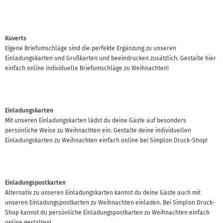
Kuverts
Eigene Briefumschläge sind die perfekte Ergänzung zu unseren
Einladungskarten und Grußkarten und beeindrucken zusätzlich. Gestalte hier
einfach online individuelle Briefumschläge zu Weihnachten!
Einladungskarten
Mit unseren Einladungskarten lädst du deine Gäste auf besonders
persönliche Weise zu Weihnachten ein. Gestalte deine individuellen
Einladungskarten zu Weihnachten einfach online bei Simplon Druck-Shop!
Einladungspostkarten
Alternativ zu unseren Einladungskarten kannst du deine Gäste auch mit
unseren Einladungspostkarten zu Weihnachten einladen. Bei Simplon Druck-
Shop kannst du persönliche Einladungspostkarten zu Weihnachten einfach
online gestalten!