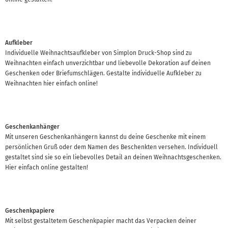
Aufkleber
Individuelle Weihnachtsaufkleber von Simplon Druck-Shop sind zu
Weihnachten einfach unverzichtbar und liebevolle Dekoration auf deinen
Geschenken oder Briefumschlägen. Gestalte individuelle Aufkleber zu
Weihnachten hier einfach online!
Geschenkanhänger
Mit unseren Geschenkanhängern kannst du deine Geschenke mit einem
persönlichen Gruß oder dem Namen des Beschenkten versehen. Individuell
gestaltet sind sie so ein liebevolles Detail an deinen Weihnachtsgeschenken.
Hier einfach online gestalten!
Geschenkpapiere
Mit selbst gestaltetem Geschenkpapier macht das Verpacken deiner