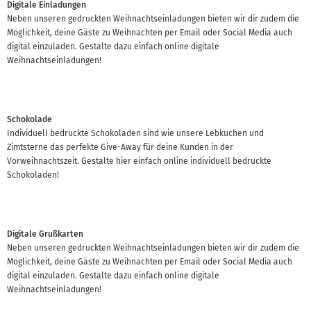
Digitale Einladungen
Neben unseren gedruckten Weihnachtseinladungen bieten wir dir zudem die
Möglichkeit, deine Gäste zu Weihnachten per Email oder Social Media auch
digital einzuladen. Gestalte dazu einfach online digitale
Weihnachtseinladungen!
Schokolade
Individuell bedruckte Schokoladen sind wie unsere Lebkuchen und
Zimtsterne das perfekte Give-Away für deine Kunden in der
Vorweihnachtszeit. Gestalte hier einfach online individuell bedruckte
Schokoladen!
Digitale Grußkarten
Neben unseren gedruckten Weihnachtseinladungen bieten wir dir zudem die
Möglichkeit, deine Gäste zu Weihnachten per Email oder Social Media auch
digital einzuladen. Gestalte dazu einfach online digitale
Weihnachtseinladungen!