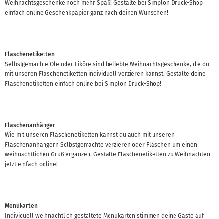
Weihnachtsgeschenke noch mehr Spaß! Gestalte bei Simplon Druck-Shop
einfach online Geschenkpapier ganz nach deinen Wünschen!
Flaschenetiketten
Selbstgemachte Öle oder Liköre sind beliebte Weihnachtsgeschenke, die du
mit unseren Flaschenetiketten individuell verzieren kannst. Gestalte deine
Flaschenetiketten einfach online bei Simplon Druck-Shop!
Flaschenanhänger
Wie mit unseren Flaschenetiketten kannst du auch mit unseren
Flaschenanhängern Selbstgemachte verzieren oder Flaschen um einen
weihnachtlichen Gruß ergänzen. Gestalte Flaschenetiketten zu Weihnachten
jetzt einfach online!
Menükarten
Individuell weihnachtlich gestaltete Menükarten stimmen deine Gäste auf