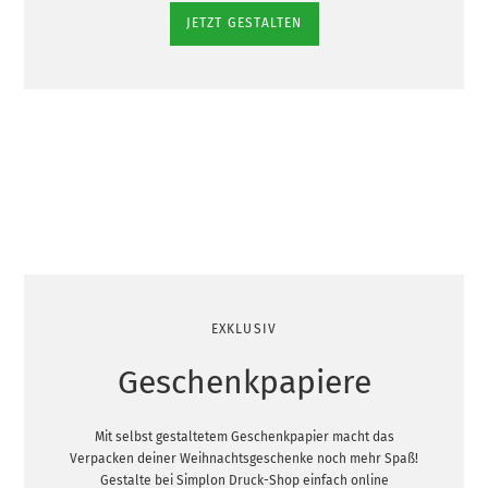
JETZT GESTALTEN
EXKLUSIV
Geschenkpapiere
Mit selbst gestaltetem Geschenkpapier macht das
Verpacken deiner Weihnachtsgeschenke noch mehr Spaß!
Gestalte bei Simplon Druck-Shop einfach online