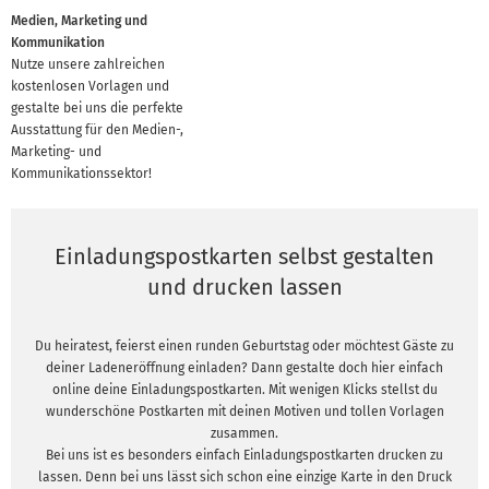
Medien, Marketing und
Kommunikation
Nutze unsere zahlreichen
kostenlosen Vorlagen und
gestalte bei uns die perfekte
Ausstattung für den Medien-,
Marketing- und
Kommunikationssektor!
Einladungspostkarten selbst gestalten
und drucken lassen
Du heiratest, feierst einen runden Geburtstag oder möchtest Gäste zu
deiner Ladeneröffnung einladen? Dann gestalte doch hier einfach
online deine Einladungspostkarten. Mit wenigen Klicks stellst du
wunderschöne Postkarten mit deinen Motiven und tollen Vorlagen
zusammen.
Bei uns ist es besonders einfach Einladungspostkarten drucken zu
lassen. Denn bei uns lässt sich schon eine einzige Karte in den Druck