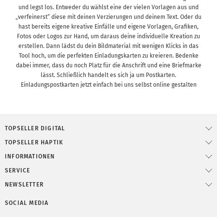
und legst los. Entweder du wählst eine der vielen Vorlagen aus und
„verfeinerst“ diese mit deinen Verzierungen und deinem Text. Oder du
hast bereits eigene kreative Einfälle und eigene Vorlagen, Grafiken,
Fotos oder Logos zur Hand, um daraus deine individuelle Kreation zu
erstellen. Dann lädst du dein Bildmaterial mit wenigen Klicks in das
Tool hoch, um die perfekten Einladungskarten zu kreieren. Bedenke
dabei immer, dass du noch Platz für die Anschrift und eine Briefmarke
lässt. Schließlich handelt es sich ja um Postkarten.
Einladungspostkarten jetzt einfach bei uns selbst online gestalten
TOPSELLER DIGITAL
TOPSELLER HAPTIK
INFORMATIONEN
SERVICE
NEWSLETTER
SOCIAL MEDIA