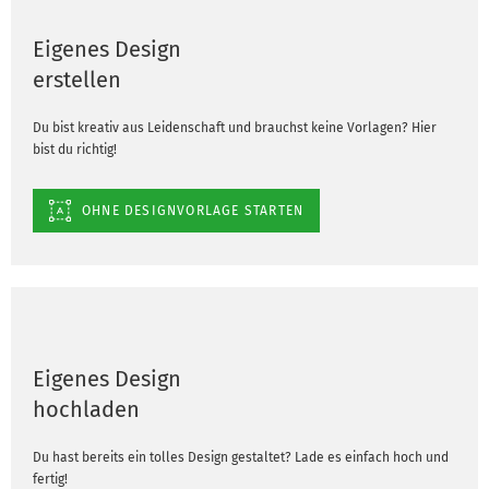
Eigenes Design
erstellen
Du bist kreativ aus Leidenschaft und brauchst keine Vorlagen? Hier
bist du richtig!
OHNE DESIGNVORLAGE STARTEN
Eigenes Design
hochladen
Du hast bereits ein tolles Design gestaltet? Lade es einfach hoch und
fertig!