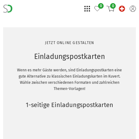
0
0
JETZT ONLINE GESTALTEN
Einladungspostkarten
Wenn es mehr Gäste werden, sind Einladungspostkarten eine
gute Alternative zu klassischen Einladungskarten im Kuvert.
Wähle zwischen verschiedenen Formaten und zahlreichen
Themen-Vorlagen!
1-seitige Einladungspostkarten