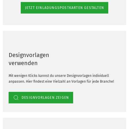
JETZT EINLADUNGSPOSTKARTEN GESTALTEN
Designvorlagen
verwenden
Mit wenigen Klicks kannst du unsere Designvorlagen individuell
anpassen. Hier findest eine Vielzahl an Vorlagen für jede Branche!
DESIGNVORLAGEN ZEIGEN