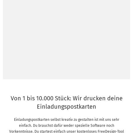
Von 1 bis 10.000 Stück: Wir drucken deine
Einladungspostkarten
Einladungspostkarten selbst kreativ zu gestalten ist mit uns sehr
einfach. Du brauchst dafür weder spezielle Software noch
Vorkenntnisse. Du startest einfach unser kostenloses FreeDesign-Tool