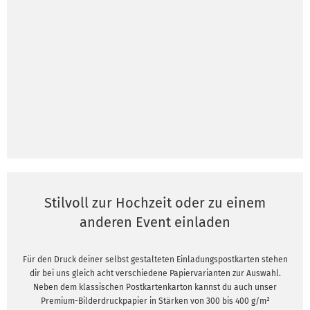
Stilvoll zur Hochzeit oder zu einem
anderen Event einladen
Für den Druck deiner selbst gestalteten Einladungspostkarten stehen
dir bei uns gleich acht verschiedene Papiervarianten zur Auswahl.
Neben dem klassischen Postkartenkarton kannst du auch unser
Premium-Bilderdruckpapier in Stärken von 300 bis 400 g/m²