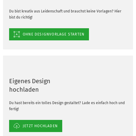
Du bist kreativ aus Leidenschaft und brauchst keine Vorlagen? Hier
bist du richtig!
OHNE DESIGNVORLAGE STARTEN
Eigenes Design
hochladen
Du hast bereits ein tolles Design gestaltet? Lade es einfach hoch und
fertig!
JETZT HOCHLADEN