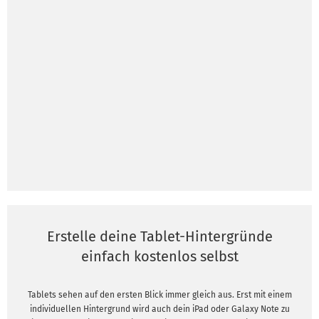
Erstelle deine Tablet-Hintergründe
einfach kostenlos selbst
Tablets sehen auf den ersten Blick immer gleich aus. Erst mit einem
individuellen Hintergrund wird auch dein iPad oder Galaxy Note zu