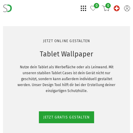
0
0
JETZT ONLINE GESTALTEN
Tablet Wallpaper
Nutze dein Tablet als Werbefläche oder als Leinwand. Mit
unseren stabilen Tablet Cases ist dein Gerät nicht nur
geschützt, sondern kann außerdem individuell gestaltet
werden. Unser Design Tool hilft dir bei der Erstellung deiner
einzigartigen Schutzhülle.
JETZT GRATIS GESTALTEN