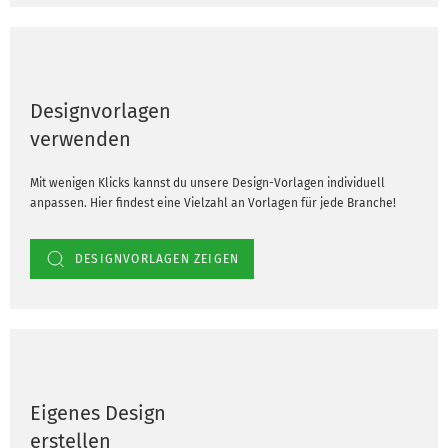
Designvorlagen
verwenden
Mit wenigen Klicks kannst du unsere Design-Vorlagen individuell
anpassen. Hier findest eine Vielzahl an Vorlagen für jede Branche!
DESIGNVORLAGEN ZEIGEN
Eigenes Design
erstellen