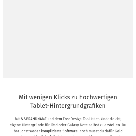
Mit wenigen Klicks zu hochwertigen
Tablet-Hintergrundgrafiken
Mit &&BRANDNAME und dem FreeDesign-Tool ist es kinderleicht,
eigene Hintergründe für iPad oder Galaxy Note selbst zu erstellen. Du
brauchst weder komplizierte Software, noch musst du dafür Geld