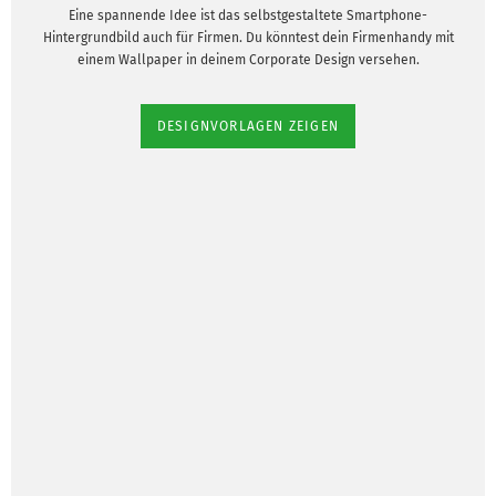
Eine spannende Idee ist das selbstgestaltete Smartphone-
Hintergrundbild auch für Firmen. Du könntest dein Firmenhandy mit
einem Wallpaper in deinem Corporate Design versehen.
DESIGNVORLAGEN ZEIGEN