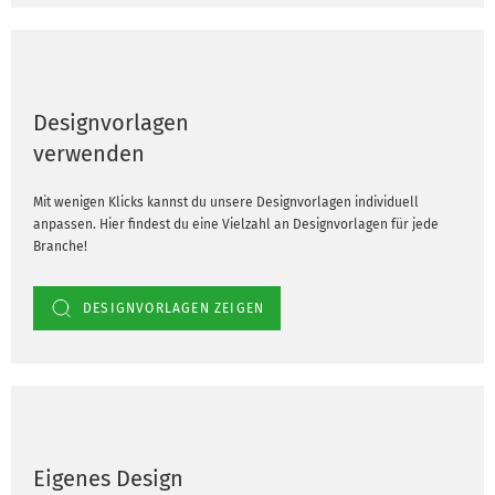
Designvorlagen
verwenden
Mit wenigen Klicks kannst du unsere Designvorlagen individuell
anpassen. Hier findest du eine Vielzahl an Designvorlagen für jede
Branche!
DESIGNVORLAGEN ZEIGEN
Eigenes Design