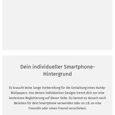
Dein individueller Smartphone-
Hintergrund
Es braucht keine lange Vorbereitung für die Gestaltung eines Handy-
Wallpapers. Von deinen individuellen Designs trennt dich nur eine
kostenlose Registrierung auf dieser Seite. Du kannst es danach nach
Belieben für dein Smartphone verwenden oder es z.B. an eine
Freundin oder einen Freund verschicken.