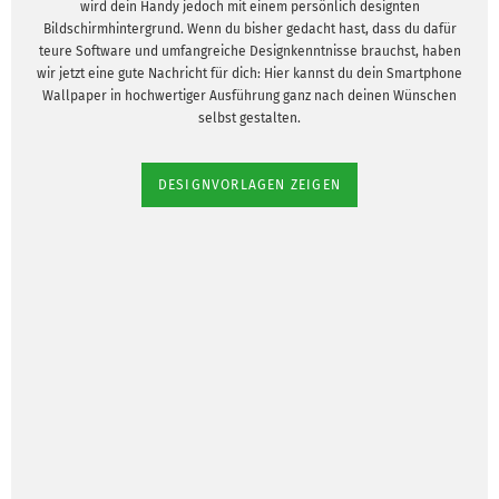
wird dein Handy jedoch mit einem persönlich designten
Bildschirmhintergrund. Wenn du bisher gedacht hast, dass du dafür
teure Software und umfangreiche Designkenntnisse brauchst, haben
wir jetzt eine gute Nachricht für dich: Hier kannst du dein Smartphone
Wallpaper in hochwertiger Ausführung ganz nach deinen Wünschen
selbst gestalten.
DESIGNVORLAGEN ZEIGEN