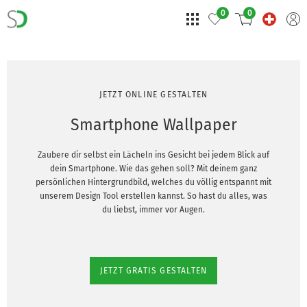
0
0
JETZT ONLINE GESTALTEN
Smartphone Wallpaper
Zaubere dir selbst ein Lächeln ins Gesicht bei jedem Blick auf
dein Smartphone. Wie das gehen soll? Mit deinem ganz
persönlichen Hintergrundbild, welches du völlig entspannt mit
unserem Design Tool erstellen kannst. So hast du alles, was
du liebst, immer vor Augen.
JETZT GRATIS GESTALTEN