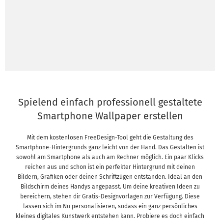
Spielend einfach professionell gestaltete
Smartphone Wallpaper erstellen
Mit dem kostenlosen FreeDesign-Tool geht die Gestaltung des
Smartphone-Hintergrunds ganz leicht von der Hand. Das Gestalten ist
sowohl am Smartphone als auch am Rechner möglich. Ein paar Klicks
reichen aus und schon ist ein perfekter Hintergrund mit deinen
Bildern, Grafiken oder deinen Schriftzügen entstanden. Ideal an den
Bildschirm deines Handys angepasst. Um deine kreativen Ideen zu
bereichern, stehen dir Gratis-Designvorlagen zur Verfügung. Diese
lassen sich im Nu personalisieren, sodass ein ganz persönliches
kleines digitales Kunstwerk entstehen kann. Probiere es doch einfach