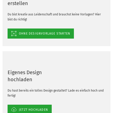
erstellen
Du bist kreativ aus Leidenschaft und brauchst keine Vorlagen? Hier
bist du richtig!
OHNE DESIGNVORLAGE STARTEN
Eigenes Design
hochladen
Du hast bereits ein tolles Design gestaltet? Lade es einfach hoch und
fertig!
JETZT HOCHLADEN