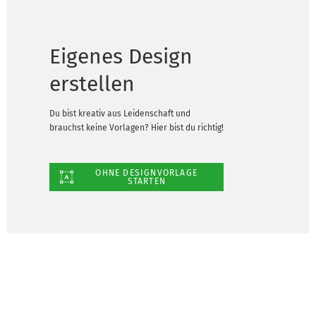
Eigenes Design
erstellen
Du bist kreativ aus Leidenschaft und
brauchst keine Vorlagen? Hier bist du richtig!
OHNE DESIGNVORLAGE
STARTEN