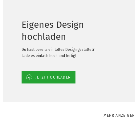
Eigenes Design
hochladen
Du hast bereits ein tolles Design gestaltet?
Lade es einfach hoch und fertig!
JETZT HOCHLADEN
MEHR ANZEIGEN