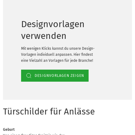
Designvorlagen
verwenden
Mit wenigen Klicks kannst du unsere Design-
Vorlagen individuell anpassen. Hier findest
eine Vielzahl an Vorlagen für jede Branche!
DESIGNVORLAGEN ZEIGEN
Türschilder für Anlässe
Geburt