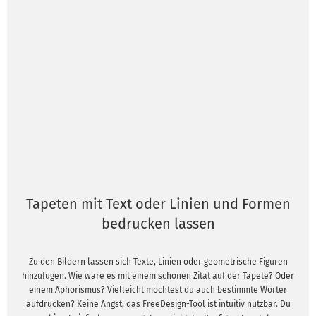
Tapeten mit Text oder Linien und Formen
bedrucken lassen
Zu den Bildern lassen sich Texte, Linien oder geometrische Figuren
hinzufügen. Wie wäre es mit einem schönen Zitat auf der Tapete? Oder
einem Aphorismus? Vielleicht möchtest du auch bestimmte Wörter
aufdrucken? Keine Angst, das FreeDesign-Tool ist intuitiv nutzbar. Du