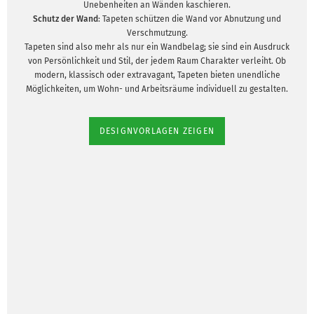
Unebenheiten an Wänden kaschieren.
Schutz der Wand
: Tapeten schützen die Wand vor Abnutzung und
Verschmutzung.
Tapeten sind also mehr als nur ein Wandbelag; sie sind ein Ausdruck
von Persönlichkeit und Stil, der jedem Raum Charakter verleiht. Ob
modern, klassisch oder extravagant, Tapeten bieten unendliche
Möglichkeiten, um Wohn- und Arbeitsräume individuell zu gestalten.
DESIGNVORLAGEN ZEIGEN