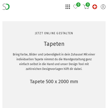
0
0
JETZT ONLINE GESTALTEN
Tapeten
Bring Farbe, Bilder und Lebendigkeit in dein Zuhause! Mit einer
individuellen Tapete nimmst du die Wandgestaltung ganz
einfach selbst in die Hand und unser Design Tool mit
zahlreichen Designvorlagen hilft dir dabei.
Tapete 500 x 2000 mm