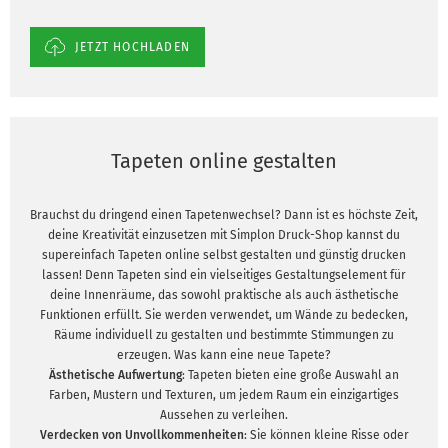
JETZT HOCHLADEN
Tapeten online gestalten
Brauchst du dringend einen Tapetenwechsel? Dann ist es höchste Zeit,
deine Kreativität einzusetzen mit Simplon Druck-Shop kannst du
supereinfach Tapeten online selbst gestalten und günstig drucken
lassen! Denn Tapeten sind ein vielseitiges Gestaltungselement für
deine Innenräume, das sowohl praktische als auch ästhetische
Funktionen erfüllt. Sie werden verwendet, um Wände zu bedecken,
Räume individuell zu gestalten und bestimmte Stimmungen zu
erzeugen. Was kann eine neue Tapete?
Ästhetische Aufwertung
: Tapeten bieten eine große Auswahl an
Farben, Mustern und Texturen, um jedem Raum ein einzigartiges
Aussehen zu verleihen.
Verdecken von Unvollkommenheiten
: Sie können kleine Risse oder