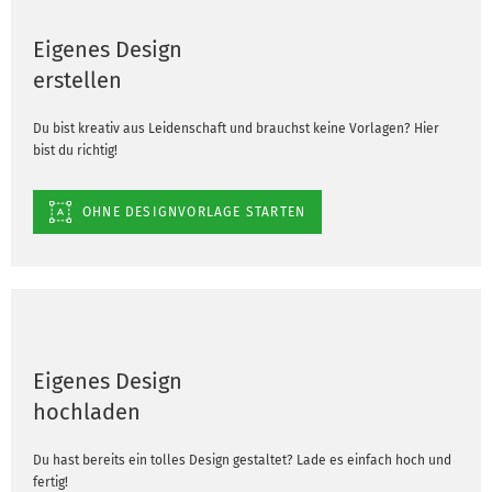
Eigenes Design
erstellen
Du bist kreativ aus Leidenschaft und brauchst keine Vorlagen? Hier
bist du richtig!
OHNE DESIGNVORLAGE STARTEN
Eigenes Design
hochladen
Du hast bereits ein tolles Design gestaltet? Lade es einfach hoch und
fertig!