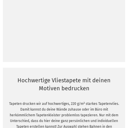
Hochwertige Vliestapete mit deinen
Motiven bedrucken
Tapeten drucken wir auf hochwertiges, 220 g/m² starkes Tapetenvlies.
Damit kannst du deine Wände zuhause oder im Büro mit
herkömmlichem Tapetenkleister problemlos tapezieren. Nur mit dem
Unterschied, dass du hier deine ganz persönlichen und individuellen
Tapeten erstellen kannst! Zur Auswahl stehen Bahnen in den