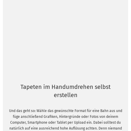
Tapeten im Handumdrehen selbst
erstellen
Und das geht so: Wähle das gewünschte Format für eine Bahn aus und
füge anschließend Grafiken, Hintergründe oder Fotos von deinem
Computer, Smartphone oder Tablet per Upload ein. Dabei solltest du
natürlich auf eine ausreichend hohe Auflösung achten. Denn niemand