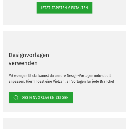
JETZT TAPETEN GESTALTEN
Designvorlagen
verwenden
Mit wenigen Klicks kannst du unsere Design-Vorlagen individuell
anpassen. Hier findest eine Vielzahl an Vorlagen für jede Branche!
DESIGNVORLAGEN ZEIGEN