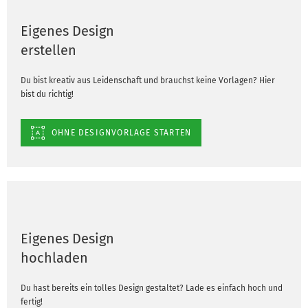
Eigenes Design
erstellen
Du bist kreativ aus Leidenschaft und brauchst keine Vorlagen? Hier
bist du richtig!
OHNE DESIGNVORLAGE STARTEN
Eigenes Design
hochladen
Du hast bereits ein tolles Design gestaltet? Lade es einfach hoch und
fertig!