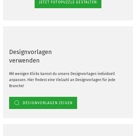
JETZT FOTOPUZZLE GESTALTEN
Designvorlagen
verwenden
Mit wenigen Klicks kannst du unsere Designvorlagen individuell
anpassen. Hier findest eine Vielzahl an Designvorlagen für jede
Branche!
DESIGNVORLAGEN ZEIGEN