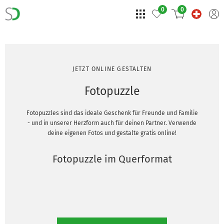
0
0
JETZT ONLINE GESTALTEN
Fotopuzzle
Fotopuzzles sind das ideale Geschenk für Freunde und Familie
- und in unserer Herzform auch für deinen Partner. Verwende
deine eigenen Fotos und gestalte gratis online!
Fotopuzzle im Querformat