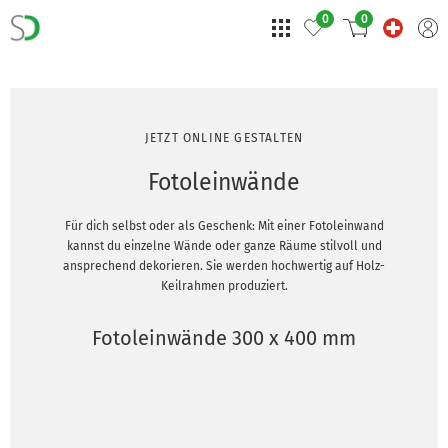
0
0
JETZT ONLINE GESTALTEN
Fotoleinwände
Für dich selbst oder als Geschenk: Mit einer Fotoleinwand
kannst du einzelne Wände oder ganze Räume stilvoll und
ansprechend dekorieren. Sie werden hochwertig auf Holz-
Keilrahmen produziert.
Fotoleinwände 300 x 400 mm