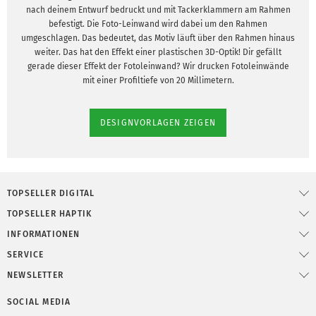
nach deinem Entwurf bedruckt und mit Tackerklammern am Rahmen
befestigt. Die Foto-Leinwand wird dabei um den Rahmen
umgeschlagen. Das bedeutet, das Motiv läuft über den Rahmen hinaus
weiter. Das hat den Effekt einer plastischen 3D-Optik! Dir gefällt
gerade dieser Effekt der Fotoleinwand? Wir drucken Fotoleinwände
mit einer Profiltiefe von 20 Millimetern.
DESIGNVORLAGEN ZEIGEN
TOPSELLER DIGITAL
TOPSELLER HAPTIK
INFORMATIONEN
SERVICE
NEWSLETTER
SOCIAL MEDIA