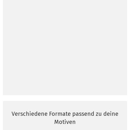
Verschiedene Formate passend zu deine
Motiven