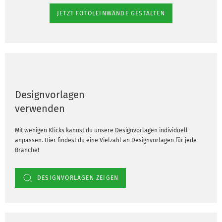
JETZT FOTOLEINWÄNDE GESTALTEN
Designvorlagen
verwenden
Mit wenigen Klicks kannst du unsere Designvorlagen individuell
anpassen. Hier findest du eine Vielzahl an Designvorlagen für jede
Branche!
DESIGNVORLAGEN ZEIGEN