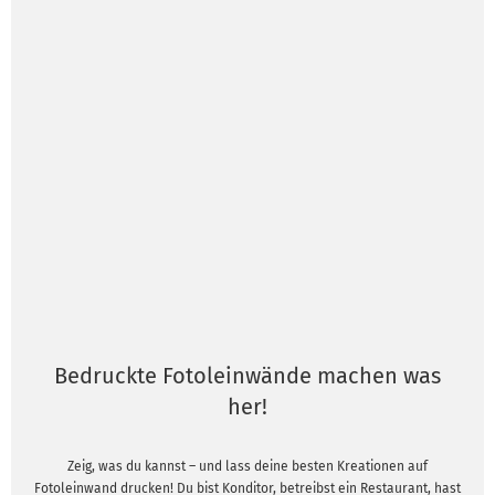
Bedruckte Fotoleinwände machen was
her!
Zeig, was du kannst – und lass deine besten Kreationen auf
Fotoleinwand drucken! Du bist Konditor, betreibst ein Restaurant, hast