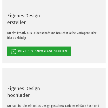
Eigenes Design
erstellen
Du bist kreativ aus Leidenschaft und brauchst keine Vorlagen? Hier
bist du richtig!
OHNE DESIGNVORLAGE STARTEN
Eigenes Design
hochladen
Du hast bereits ein tolles Design gestaltet? Lade es einfach hoch und