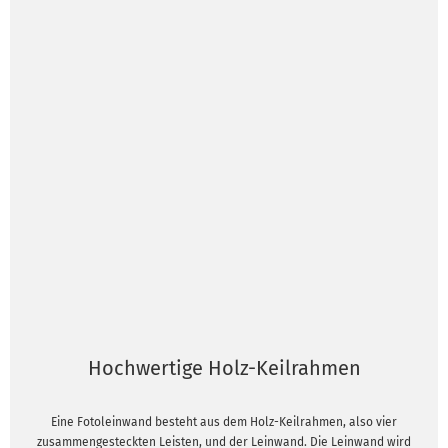
Hochwertige Holz-Keilrahmen
Eine Fotoleinwand besteht aus dem Holz-Keilrahmen, also vier
zusammengesteckten Leisten, und der Leinwand. Die Leinwand wird