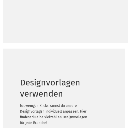
Designvorlagen
verwenden
Mit wenigen Klicks kannst du unsere
Designvorlagen individuell anpassen. Hier
findest du eine Vielzahl an Designvorlagen
für jede Branche!