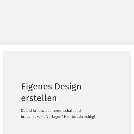
Eigenes Design
erstellen
Du bist kreativ aus Leidenschaft und
brauchst keine Vorlagen? Hier bist du richtig!