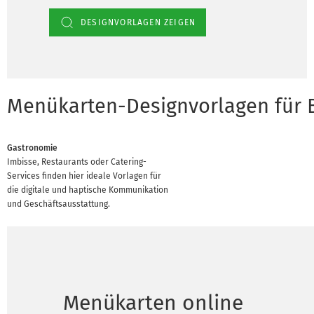
DESIGNVORLAGEN ZEIGEN
Menükarten-Designvorlagen für 
Gastronomie
Imbisse, Restaurants oder Catering-
Services finden hier ideale Vorlagen für
die digitale und haptische Kommunikation
und Geschäftsausstattung.
Menükarten online