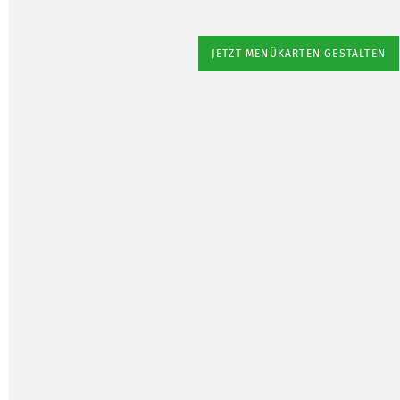
JETZT MENÜKARTEN GESTALTEN