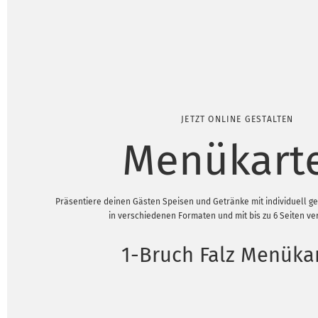
JETZT ONLINE GESTALTEN
Menükart
Präsentiere deinen Gästen Speisen und Getränke mit individuell g
in verschiedenen Formaten und mit bis zu 6 Seiten ve
1-Bruch Falz Menüka