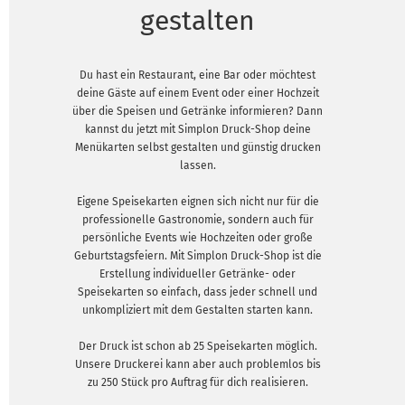
gestalten
Du hast ein Restaurant, eine Bar oder möchtest
deine Gäste auf einem Event oder einer Hochzeit
über die Speisen und Getränke informieren? Dann
kannst du jetzt mit Simplon Druck-Shop deine
Menükarten selbst gestalten und günstig drucken
lassen.
Eigene Speisekarten eignen sich nicht nur für die
professionelle Gastronomie, sondern auch für
persönliche Events wie Hochzeiten oder große
Geburtstagsfeiern. Mit Simplon Druck-Shop ist die
Erstellung individueller Getränke- oder
Speisekarten so einfach, dass jeder schnell und
unkompliziert mit dem Gestalten starten kann.
Der Druck ist schon ab 25 Speisekarten möglich.
Unsere Druckerei kann aber auch problemlos bis
zu 250 Stück pro Auftrag für dich realisieren.