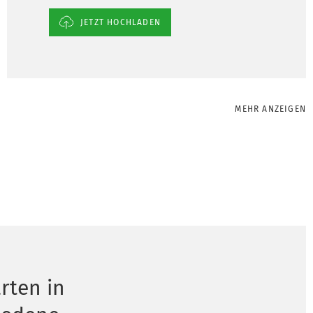
JETZT HOCHLADEN
MEHR ANZEIGEN
rten in