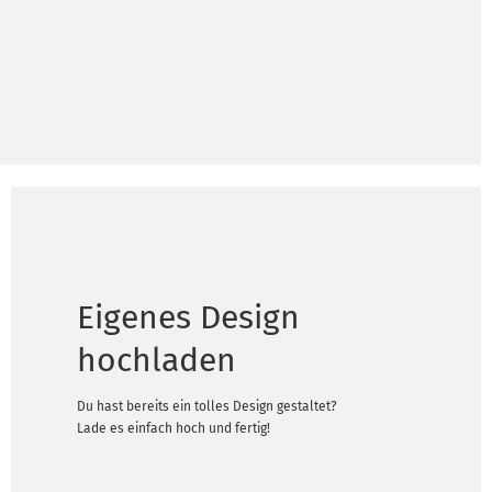
Eigenes Design
hochladen
Du hast bereits ein tolles Design gestaltet?
Lade es einfach hoch und fertig!