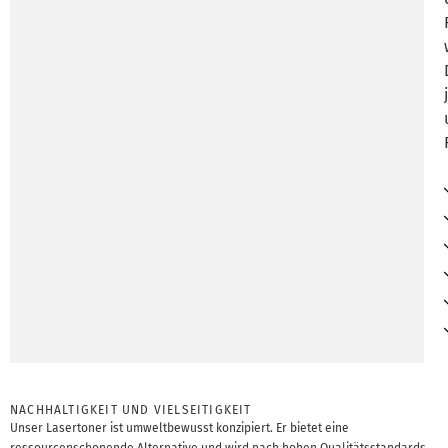
NACHHALTIGKEIT UND VIELSEITIGKEIT
Unser Lasertoner ist umweltbewusst konzipiert. Er bietet eine