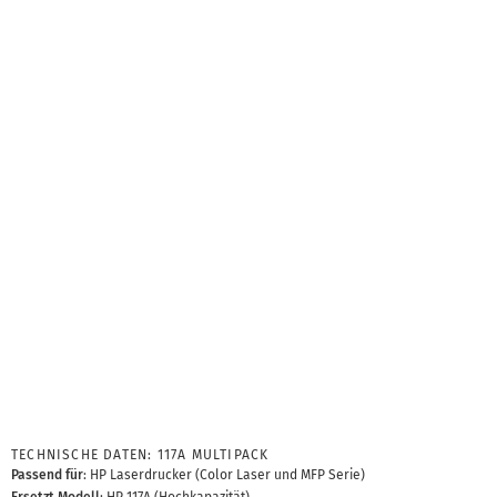
TECHNISCHE DATEN: 117A MULTIPACK
Passend für
: HP Laserdrucker (Color Laser und MFP Serie)