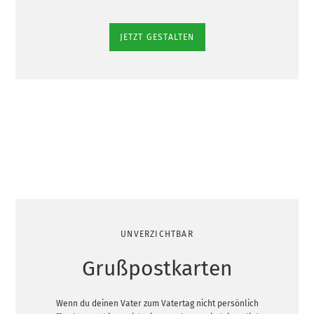
JETZT GESTALTEN
UNVERZICHTBAR
Grußpostkarten
Wenn du deinen Vater zum Vatertag nicht persönlich