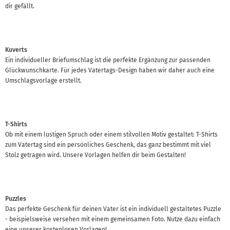
dir gefällt.
Kuverts
Ein individueller Briefumschlag ist die perfekte Ergänzung zur passenden
Glückwunschkarte. Für jedes Vatertags-Design haben wir daher auch eine
Umschlagsvorlage erstellt.
T-Shirts
Ob mit einem lustigen Spruch oder einem stilvollen Motiv gestaltet: T-Shirts
zum Vatertag sind ein persönliches Geschenk, das ganz bestimmt mit viel
Stolz getragen wird. Unsere Vorlagen helfen dir beim Gestalten!
Puzzles
Das perfekte Geschenk für deinen Vater ist ein individuell gestaltetes Puzzle
- beispielsweise versehen mit einem gemeinsamen Foto. Nutze dazu einfach
eine unserer kostenlosen Vorlagen!