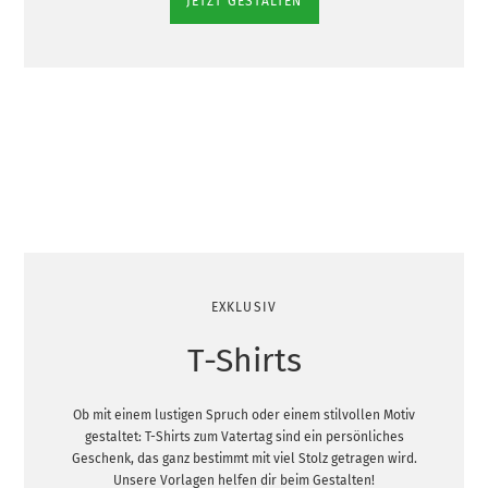
JETZT GESTALTEN
EXKLUSIV
T-Shirts
Ob mit einem lustigen Spruch oder einem stilvollen Motiv
gestaltet: T-Shirts zum Vatertag sind ein persönliches
Geschenk, das ganz bestimmt mit viel Stolz getragen wird.
Unsere Vorlagen helfen dir beim Gestalten!