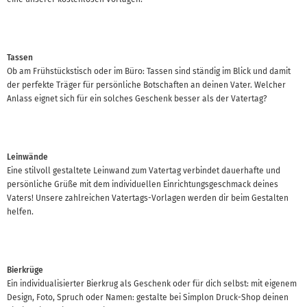
Tassen
Ob am Frühstückstisch oder im Büro: Tassen sind ständig im Blick und damit
der perfekte Träger für persönliche Botschaften an deinen Vater. Welcher
Anlass eignet sich für ein solches Geschenk besser als der Vatertag?
Leinwände
Eine stilvoll gestaltete Leinwand zum Vatertag verbindet dauerhafte und
persönliche Grüße mit dem individuellen Einrichtungsgeschmack deines
Vaters! Unsere zahlreichen Vatertags-Vorlagen werden dir beim Gestalten
helfen.
Bierkrüge
Ein individualisierter Bierkrug als Geschenk oder für dich selbst: mit eigenem
Design, Foto, Spruch oder Namen: gestalte bei Simplon Druck-Shop deinen