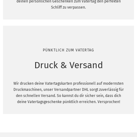
deinen persönlichen Geschenken zum Vatertag den perfekten
Schliff zu verpassen.
PÜNKTLICH ZUM VATERTAG
Druck & Versand
Wir drucken deine Vatertagskarten professionell auf modernsten
Druckmaschinen, unser Versandpartner DHL sorgt zuverlässig für
den schnellen Versand. So kannst du dir sicher sein, dass dich
deine Vatertagsgeschenke pünktlich erreichen. Versprochen!