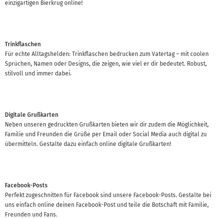
einzigartigen Bierkrug online!
Trinkflaschen
Für echte Alltagshelden: Trinkflaschen bedrucken zum Vatertag – mit coolen
Sprüchen, Namen oder Designs, die zeigen, wie viel er dir bedeutet. Robust,
stilvoll und immer dabei.
Digitale Grußkarten
Neben unseren gedruckten Grußkarten bieten wir dir zudem die Möglichkeit,
Familie und Freunden die Grüße per Email oder Social Media auch digital zu
übermitteln. Gestalte dazu einfach online digitale Grußkarten!
Facebook-Posts
Perfekt zugeschnitten für Facebook sind unsere Facebook-Posts. Gestalte bei
uns einfach online deinen Facebook-Post und teile die Botschaft mit Familie,
Freunden und Fans.