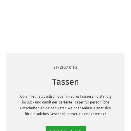
EINZIGARTIG
Tassen
Ob am Frühstückstisch oder im Büro: Tassen sind ständig
im Blick und damit der perfekte Träger für persönliche
Botschaften an deinen Vater. Welcher Anlass eignet sich
für ein solches Geschenk besser als der Vatertag?