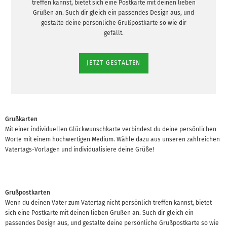
treffen kannst, bietet sich eine Postkarte mit deinen lieben
Grüßen an. Such dir gleich ein passendes Design aus, und
gestalte deine persönliche Grußpostkarte so wie dir
gefällt.
JETZT GESTALTEN
Grußkarten
Mit einer individuellen Glückwunschkarte verbindest du deine persönlichen
Worte mit einem hochwertigen Medium. Wähle dazu aus unseren zahlreichen
Vatertags-Vorlagen und individualisiere deine Grüße!
Grußpostkarten
Wenn du deinen Vater zum Vatertag nicht persönlich treffen kannst, bietet
sich eine Postkarte mit deinen lieben Grüßen an. Such dir gleich ein
passendes Design aus, und gestalte deine persönliche Grußpostkarte so wie