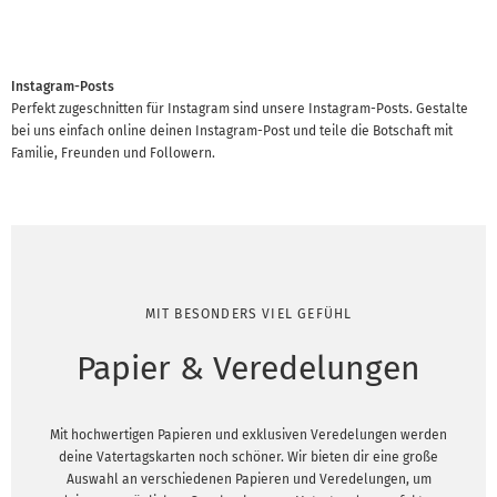
Instagram-Posts
Perfekt zugeschnitten für Instagram sind unsere Instagram-Posts. Gestalte
bei uns einfach online deinen Instagram-Post und teile die Botschaft mit
Familie, Freunden und Followern.
MIT BESONDERS VIEL GEFÜHL
Papier & Veredelungen
Mit hochwertigen Papieren und exklusiven Veredelungen werden
deine Vatertagskarten noch schöner. Wir bieten dir eine große
Auswahl an verschiedenen Papieren und Veredelungen, um