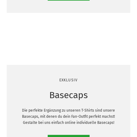
EXKLUSIV
Basecaps
Die perfekte Ergänzung zu unseren T-Shirts sind unsere
Basecaps, mit denen du dein Fan-Outfit perfekt machst!
Gestalte bei uns einfach online individuelle Basecaps!