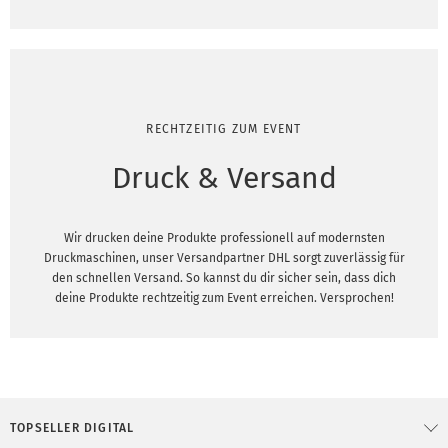
RECHTZEITIG ZUM EVENT
Druck & Versand
Wir drucken deine Produkte professionell auf modernsten
Druckmaschinen, unser Versandpartner DHL sorgt zuverlässig für
den schnellen Versand. So kannst du dir sicher sein, dass dich
deine Produkte rechtzeitig zum Event erreichen. Versprochen!
TOPSELLER DIGITAL