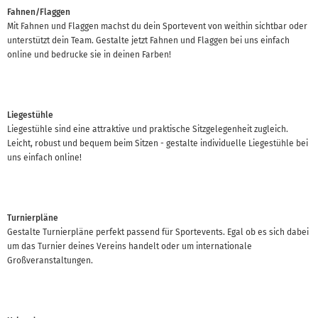
Fahnen/Flaggen
Mit Fahnen und Flaggen machst du dein Sportevent von weithin sichtbar oder
unterstützt dein Team. Gestalte jetzt Fahnen und Flaggen bei uns einfach
online und bedrucke sie in deinen Farben!
Liegestühle
Liegestühle sind eine attraktive und praktische Sitzgelegenheit zugleich.
Leicht, robust und bequem beim Sitzen - gestalte individuelle Liegestühle bei
uns einfach online!
Turnierpläne
Gestalte Turnierpläne perfekt passend für Sportevents. Egal ob es sich dabei
um das Turnier deines Vereins handelt oder um internationale
Großveranstaltungen.