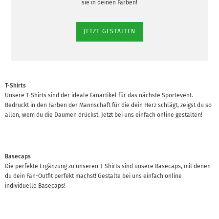
sie in deinen Farben!
JETZT GESTALTEN
T-Shirts
Unsere T-Shirts sind der ideale Fanartikel für das nächste Sportevent.
Bedruckt in den Farben der Mannschaft für die dein Herz schlägt, zeigst du so
allen, wem du die Daumen drückst. Jetzt bei uns einfach online gestalten!
Basecaps
Die perfekte Ergänzung zu unseren T-Shirts sind unsere Basecaps, mit denen
du dein Fan-Outfit perfekt machst! Gestalte bei uns einfach online
individuelle Basecaps!