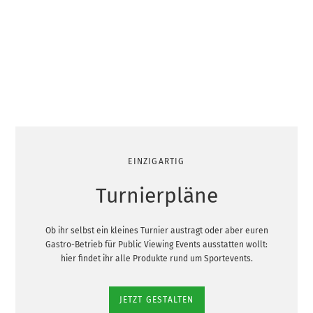
EINZIGARTIG
Turnierpläne
Ob ihr selbst ein kleines Turnier austragt oder aber euren
Gastro-Betrieb für Public Viewing Events ausstatten wollt:
hier findet ihr alle Produkte rund um Sportevents.
JETZT GESTALTEN