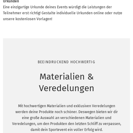
Urkunden
Eine einzigartige Urkunde deines Events würdigt die Leistungen der
Teilnehmer erst richtig! Gestalte individuelle Urkunden online oder nutze
unsere kostenlosen Vorlagen!
BEEINDRUCKEND HOCHWERTIG
Materialien &
Veredelungen
Mit hochwertigen Materialien und exklusiven Veredelungen
werden deine Produkte noch schöner. Deswegen bieten wir dir
eine große Auswahl an verschiedenen Materialien und
Veredelungen, um den Produkten den letzten Schliff zu verpassen,
damit dein Sportevent ein voller Erfolg wird.