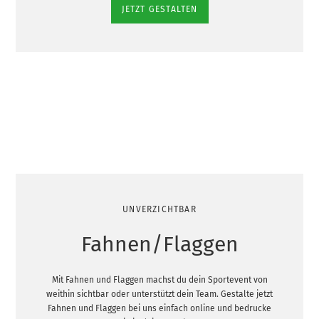
JETZT GESTALTEN
UNVERZICHTBAR
Fahnen/Flaggen
Mit Fahnen und Flaggen machst du dein Sportevent von
weithin sichtbar oder unterstützt dein Team. Gestalte jetzt
Fahnen und Flaggen bei uns einfach online und bedrucke