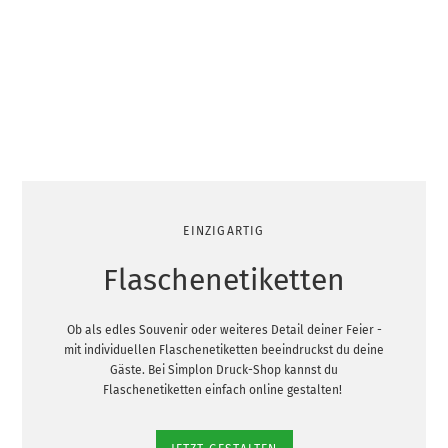
EINZIGARTIG
Flaschenetiketten
Ob als edles Souvenir oder weiteres Detail deiner Feier -
mit individuellen Flaschenetiketten beeindruckst du deine
Gäste. Bei Simplon Druck-Shop kannst du
Flaschenetiketten einfach online gestalten!