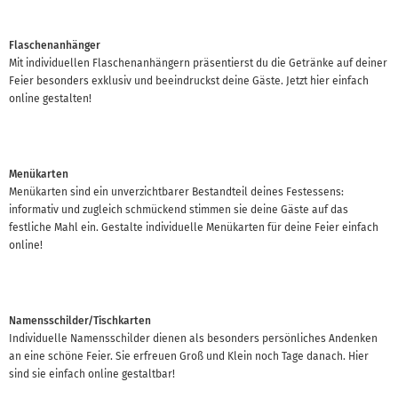
Flaschenanhänger
Mit individuellen Flaschenanhängern präsentierst du die Getränke auf deiner
Feier besonders exklusiv und beeindruckst deine Gäste. Jetzt hier einfach
online gestalten!
Menükarten
Menükarten sind ein unverzichtbarer Bestandteil deines Festessens:
informativ und zugleich schmückend stimmen sie deine Gäste auf das
festliche Mahl ein. Gestalte individuelle Menükarten für deine Feier einfach
online!
Namensschilder/Tischkarten
Individuelle Namensschilder dienen als besonders persönliches Andenken
an eine schöne Feier. Sie erfreuen Groß und Klein noch Tage danach. Hier
sind sie einfach online gestaltbar!