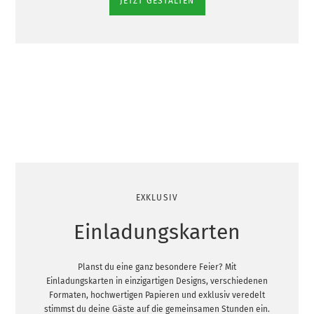
JETZT GESTALTEN
EXKLUSIV
Einladungskarten
Planst du eine ganz besondere Feier? Mit
Einladungskarten in einzigartigen Designs, verschiedenen
Formaten, hochwertigen Papieren und exklusiv veredelt
stimmst du deine Gäste auf die gemeinsamen Stunden ein.