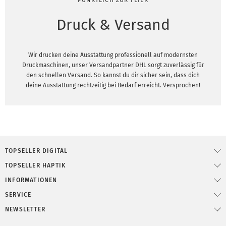
Druck & Versand
Wir drucken deine Ausstattung professionell auf modernsten
Druckmaschinen, unser Versandpartner DHL sorgt zuverlässig für
den schnellen Versand. So kannst du dir sicher sein, dass dich
deine Ausstattung rechtzeitig bei Bedarf erreicht. Versprochen!
TOPSELLER DIGITAL
TOPSELLER HAPTIK
INFORMATIONEN
SERVICE
NEWSLETTER