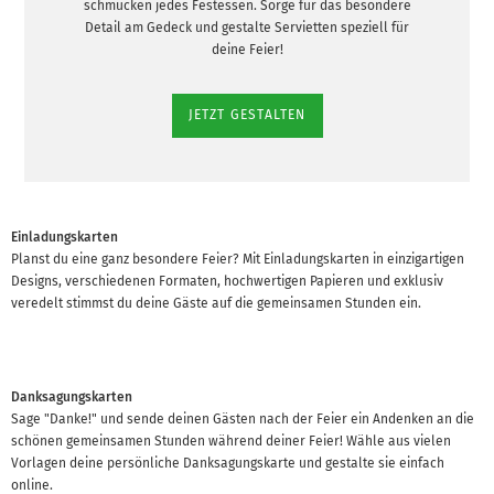
schmücken jedes Festessen. Sorge für das besondere
Detail am Gedeck und gestalte Servietten speziell für
deine Feier!
JETZT GESTALTEN
Einladungskarten
Planst du eine ganz besondere Feier? Mit Einladungskarten in einzigartigen
Designs, verschiedenen Formaten, hochwertigen Papieren und exklusiv
veredelt stimmst du deine Gäste auf die gemeinsamen Stunden ein.
Danksagungskarten
Sage "Danke!" und sende deinen Gästen nach der Feier ein Andenken an die
schönen gemeinsamen Stunden während deiner Feier! Wähle aus vielen
Vorlagen deine persönliche Danksagungskarte und gestalte sie einfach
online.