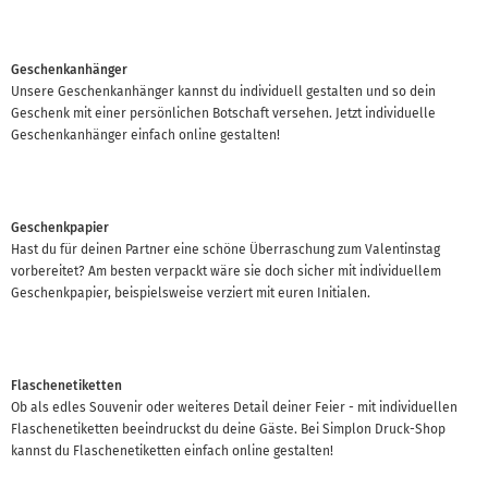
Geschenkanhänger
Unsere Geschenkanhänger kannst du individuell gestalten und so dein
Geschenk mit einer persönlichen Botschaft versehen. Jetzt individuelle
Geschenkanhänger einfach online gestalten!
Geschenkpapier
Hast du für deinen Partner eine schöne Überraschung zum Valentinstag
vorbereitet? Am besten verpackt wäre sie doch sicher mit individuellem
Geschenkpapier, beispielsweise verziert mit euren Initialen.
Flaschenetiketten
Ob als edles Souvenir oder weiteres Detail deiner Feier - mit individuellen
Flaschenetiketten beeindruckst du deine Gäste. Bei Simplon Druck-Shop
kannst du Flaschenetiketten einfach online gestalten!