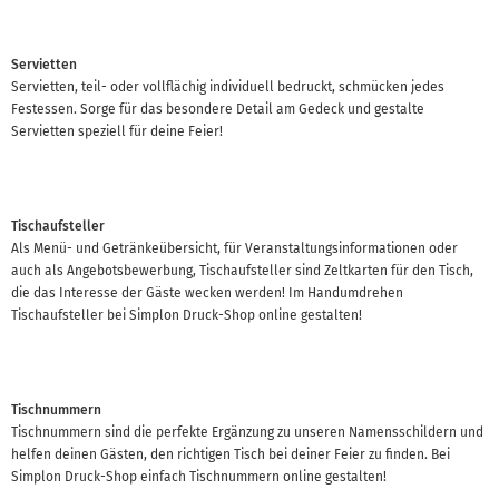
Servietten
Servietten, teil- oder vollflächig individuell bedruckt, schmücken jedes
Festessen. Sorge für das besondere Detail am Gedeck und gestalte
Servietten speziell für deine Feier!
Tischaufsteller
Als Menü- und Getränkeübersicht, für Veranstaltungsinformationen oder
auch als Angebotsbewerbung, Tischaufsteller sind Zeltkarten für den Tisch,
die das Interesse der Gäste wecken werden! Im Handumdrehen
Tischaufsteller bei Simplon Druck-Shop online gestalten!
Tischnummern
Tischnummern sind die perfekte Ergänzung zu unseren Namensschildern und
helfen deinen Gästen, den richtigen Tisch bei deiner Feier zu finden. Bei
Simplon Druck-Shop einfach Tischnummern online gestalten!