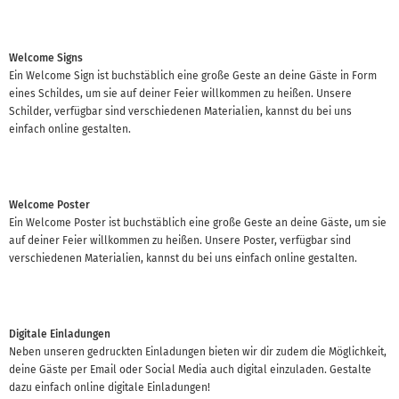
Welcome Signs
Ein Welcome Sign ist buchstäblich eine große Geste an deine Gäste in Form
eines Schildes, um sie auf deiner Feier willkommen zu heißen. Unsere
Schilder, verfügbar sind verschiedenen Materialien, kannst du bei uns
einfach online gestalten.
Welcome Poster
Ein Welcome Poster ist buchstäblich eine große Geste an deine Gäste, um sie
auf deiner Feier willkommen zu heißen. Unsere Poster, verfügbar sind
verschiedenen Materialien, kannst du bei uns einfach online gestalten.
Digitale Einladungen
Neben unseren gedruckten Einladungen bieten wir dir zudem die Möglichkeit,
deine Gäste per Email oder Social Media auch digital einzuladen. Gestalte
dazu einfach online digitale Einladungen!