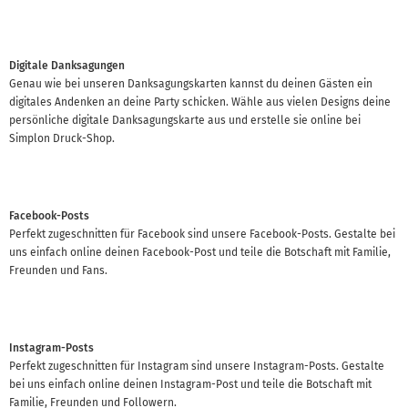
Digitale Danksagungen
Genau wie bei unseren Danksagungskarten kannst du deinen Gästen ein
digitales Andenken an deine Party schicken. Wähle aus vielen Designs deine
persönliche digitale Danksagungskarte aus und erstelle sie online bei
Simplon Druck-Shop.
Facebook-Posts
Perfekt zugeschnitten für Facebook sind unsere Facebook-Posts. Gestalte bei
uns einfach online deinen Facebook-Post und teile die Botschaft mit Familie,
Freunden und Fans.
Instagram-Posts
Perfekt zugeschnitten für Instagram sind unsere Instagram-Posts. Gestalte
bei uns einfach online deinen Instagram-Post und teile die Botschaft mit
Familie, Freunden und Followern.