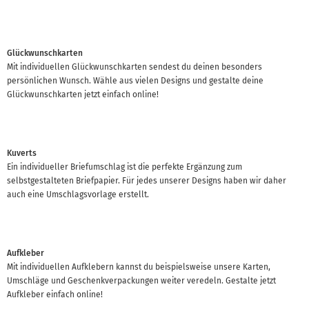
Glückwunschkarten
Mit individuellen Glückwunschkarten sendest du deinen besonders
persönlichen Wunsch. Wähle aus vielen Designs und gestalte deine
Glückwunschkarten jetzt einfach online!
Kuverts
Ein individueller Briefumschlag ist die perfekte Ergänzung zum
selbstgestalteten Briefpapier. Für jedes unserer Designs haben wir daher
auch eine Umschlagsvorlage erstellt.
Aufkleber
Mit individuellen Aufklebern kannst du beispielsweise unsere Karten,
Umschläge und Geschenkverpackungen weiter veredeln. Gestalte jetzt
Aufkleber einfach online!