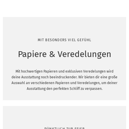
MIT BESONDERS VIEL GEFÜHL
Papiere & Veredelungen
Mit hochwertigen Papieren und exklusiven Veredelungen wird
deine Ausstattung noch beeindruckender. Wir bieten dir eine große
Auswahl an verschiedenen Papieren und Veredelungen, um deiner
Ausstattung den perfekten Schliff zu verpassen.
PÜNKTLICH ZUR FEIER